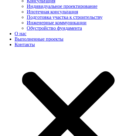
Консультация
Индивидуальное проектирование
Ипотечная консультация
Подготовка участка к строительству
Инженерные коммуникации
Обустройство фундамента
О нас
Выполненные проекты
Контакты