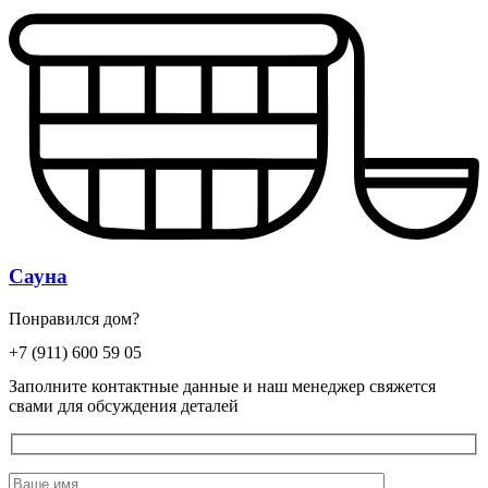
Сауна
Понравился дом?
+7 (911) 600 59 05
Заполните контактные данные и наш менеджер свяжется
свами для обсуждения деталей