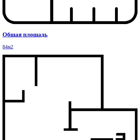
Общая площадь
84м2