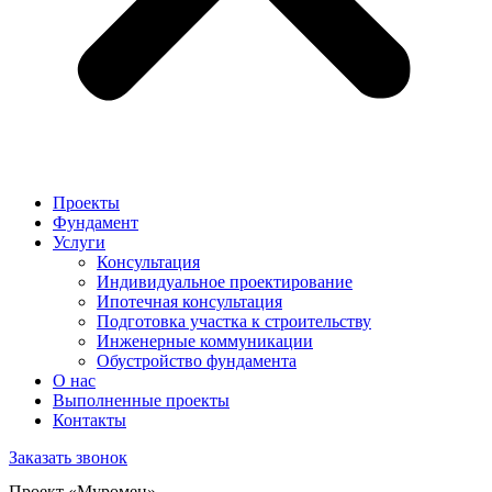
Проекты
Фундамент
Услуги
Консультация
Индивидуальное проектирование
Ипотечная консультация
Подготовка участка к строительству
Инженерные коммуникации
Обустройство фундамента
О нас
Выполненные проекты
Контакты
Заказать звонок
Проект «Муромец»