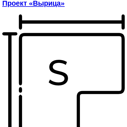
Проект «Вырица»