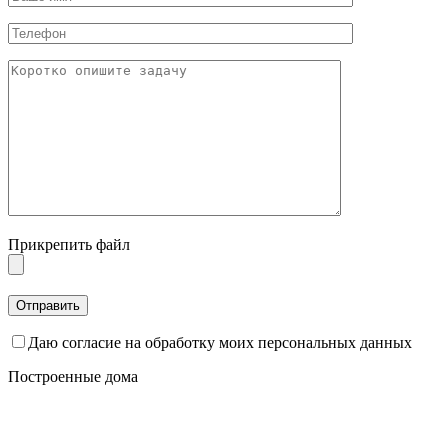
Прикрепить файл
Даю согласие на обработку моих персональных данных
Построенные дома