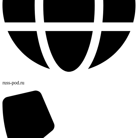
russ-pod.ru