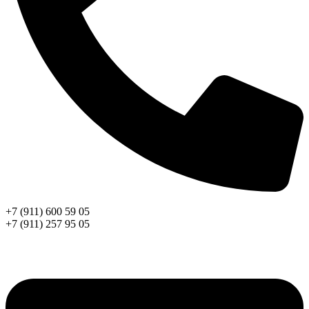
+7 (911) 600 59 05
+7 (911) 257 95 05