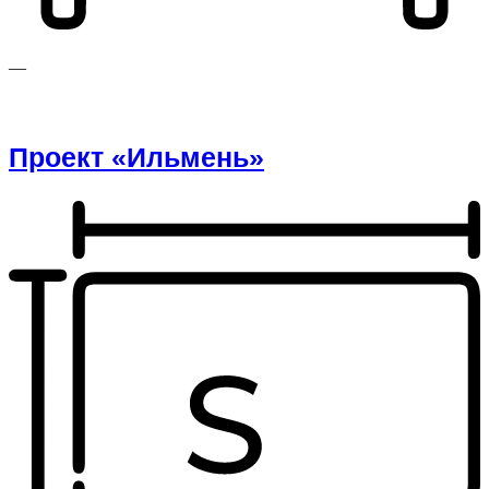
—
Проект «Ильмень»