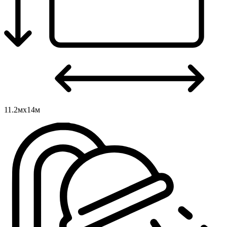
11.2мх14м