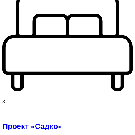
3
Проект «Садко»