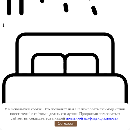
1
Мы используем cookie. Это позволяет нам анализировать взаимодействие
посетителей с сайтом и делать его лучше. Продолжая пользоваться
сайтом, вы соглашаетесь с нашей
политикой конфиденциальности.
Согласен