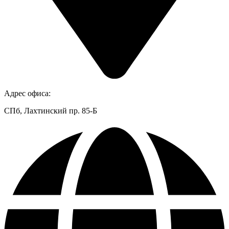
Адрес офиса:
СПб, Лахтинский пр. 85-Б