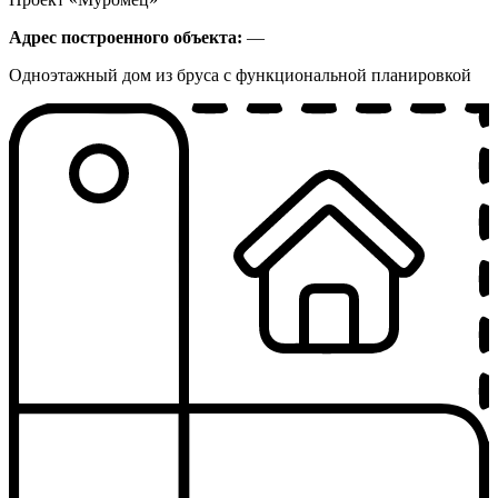
Адрес построенного объекта:
—
Одноэтажный дом из бруса с функциональной планировкой