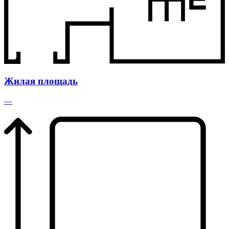
Жилая площадь
—